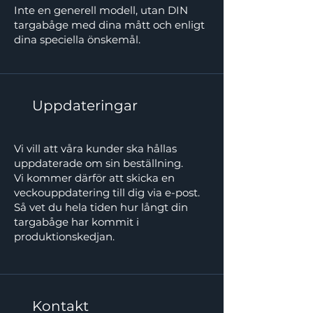
Inte en generell modell, utan DIN
targabåge med dina mått och enligt
dina speciella önskemål.
Uppdateringar
Vi vill att våra kunder ska hållas
uppdaterade om sin beställning.
Vi kommer därför att skicka en
veckouppdatering till dig via e-post.
Så vet du hela tiden hur långt din
targabåge har kommit i
produktionskedjan.
Kontakt