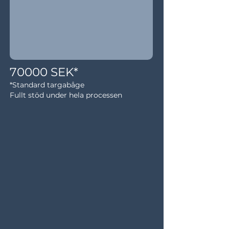
70000 SEK*
*Standard targabåge
Fullt stöd under hela processen